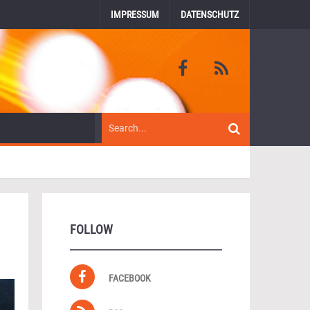
IMPRESSUM
DATENSCHUTZ
FOLLOW
FACEBOOK