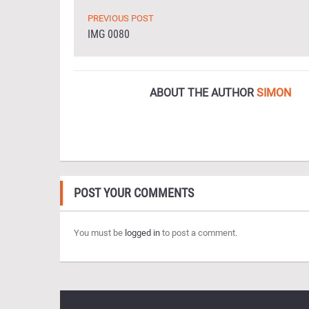
PREVIOUS POST
IMG 0080
ABOUT THE AUTHOR
SIMON
POST YOUR COMMENTS
You must be
logged in
to post a comment.