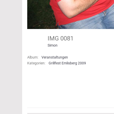
IMG 0081
Simon
Album:
Veranstaltungen
Kategorien:
Grillfest Emlisberg 2009