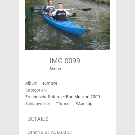
IMG 0099
Simon
Album:
Turniere
Kategorien:
Freundschaftsturnier Bad Muskau 2009
Schlagwörter:
#Turnier
#Ausflug
DETAILS
Canon DIGITAL IXUS 50