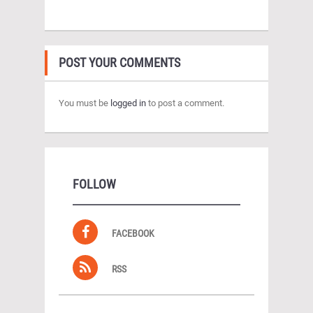
POST YOUR COMMENTS
You must be
logged in
to post a comment.
FOLLOW
FACEBOOK
RSS