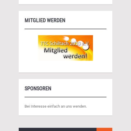
MITGLIED WERDEN
SPONSOREN
Bei Interesse einfach an uns wenden.