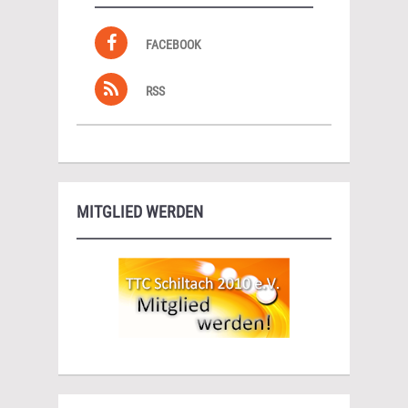
FACEBOOK
RSS
MITGLIED WERDEN