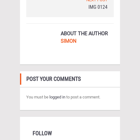
IMG 0124
ABOUT THE AUTHOR
SIMON
POST YOUR COMMENTS
You must be
logged in
to post a comment.
FOLLOW