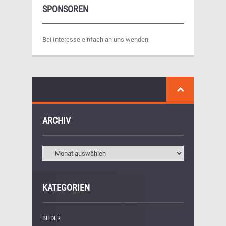
SPONSOREN
Bei Interesse einfach an uns wenden.
ARCHIV
KATEGORIEN
BILDER
(11)