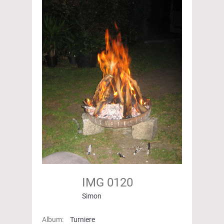
IMG 0120
Simon
Album:
Turniere