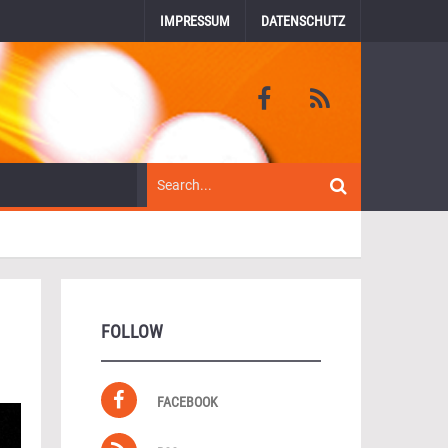
IMPRESSUM
DATENSCHUTZ
FOLLOW
FACEBOOK