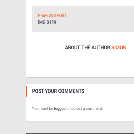
PREVIOUS POST
IMG 0129
ABOUT THE AUTHOR
SIMON
POST YOUR COMMENTS
You must be
logged in
to post a comment.