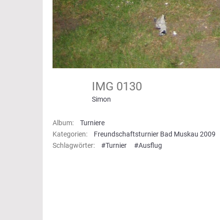
IMG 0130
Simon
Album:
Turniere
Kategorien:
Freundschaftsturnier Bad Muskau 2009
Schlagwörter:
#Turnier
#Ausflug