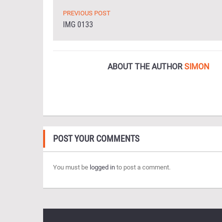
PREVIOUS POST
IMG 0133
ABOUT THE AUTHOR
SIMON
POST YOUR COMMENTS
You must be
logged in
to post a comment.