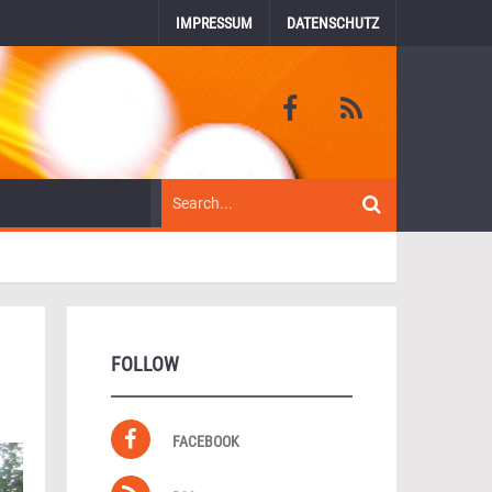
IMPRESSUM
DATENSCHUTZ
FOLLOW
FACEBOOK