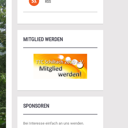
RSS
MITGLIED WERDEN
SPONSOREN
Bei Interesse einfach an uns wenden.