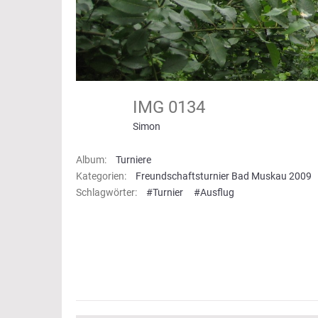
IMG 0134
Simon
Album:
Turniere
Kategorien:
Freundschaftsturnier Bad Muskau 2009
Schlagwörter:
#Turnier
#Ausflug