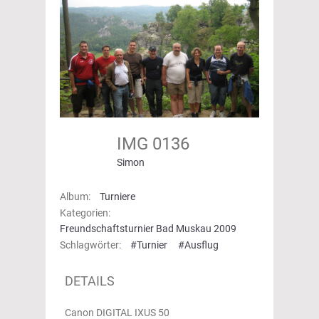
IMG 0136
Simon
Album:
Turniere
Kategorien:
Freundschaftsturnier Bad Muskau 2009
Schlagwörter:
#Turnier
#Ausflug
DETAILS
Canon DIGITAL IXUS 50