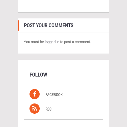
POST YOUR COMMENTS
You must be
logged in
to post a comment.
FOLLOW
FACEBOOK
RSS