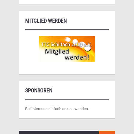
MITGLIED WERDEN
SPONSOREN
Bei Interesse einfach an uns wenden.