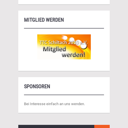
MITGLIED WERDEN
SPONSOREN
Bei Interesse einfach an uns wenden.