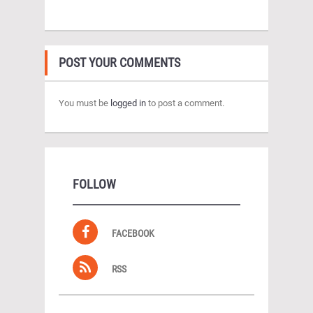
POST YOUR COMMENTS
You must be
logged in
to post a comment.
FOLLOW
FACEBOOK
RSS