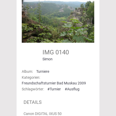
IMG 0140
Simon
Album:
Turniere
Kategorien:
Freundschaftsturnier Bad Muskau 2009
Schlagwörter:
#Turnier
#Ausflug
DETAILS
Canon DIGITAL IXUS 50