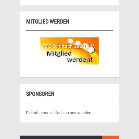
MITGLIED WERDEN
SPONSOREN
Bei Interesse einfach an uns wenden.