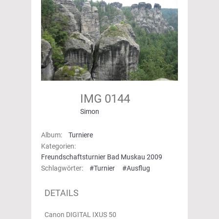
IMG 0144
Simon
Album:
Turniere
Kategorien:
Freundschaftsturnier Bad Muskau 2009
Schlagwörter:
#Turnier
#Ausflug
DETAILS
Canon DIGITAL IXUS 50