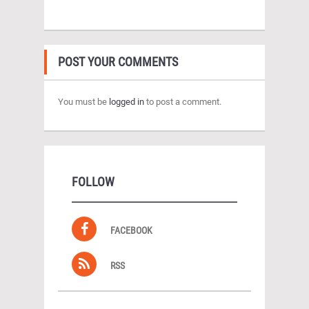
POST YOUR COMMENTS
You must be
logged in
to post a comment.
FOLLOW
FACEBOOK
RSS