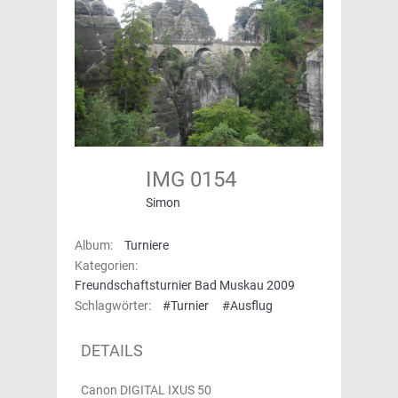
IMG 0154
Simon
Album:
Turniere
Kategorien:
Freundschaftsturnier Bad Muskau 2009
Schlagwörter:
#Turnier
#Ausflug
DETAILS
Canon DIGITAL IXUS 50