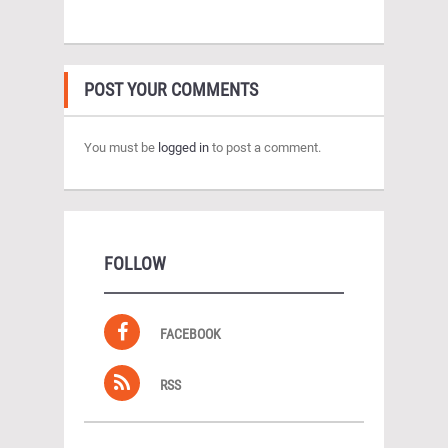
POST YOUR COMMENTS
You must be
logged in
to post a comment.
FOLLOW
FACEBOOK
RSS