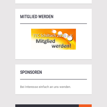
MITGLIED WERDEN
SPONSOREN
Bei Interesse einfach an uns wenden.