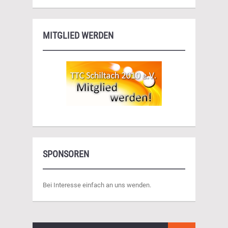
MITGLIED WERDEN
SPONSOREN
Bei Interesse einfach an uns wenden.