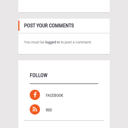
POST YOUR COMMENTS
You must be
logged in
to post a comment.
FOLLOW
FACEBOOK
RSS