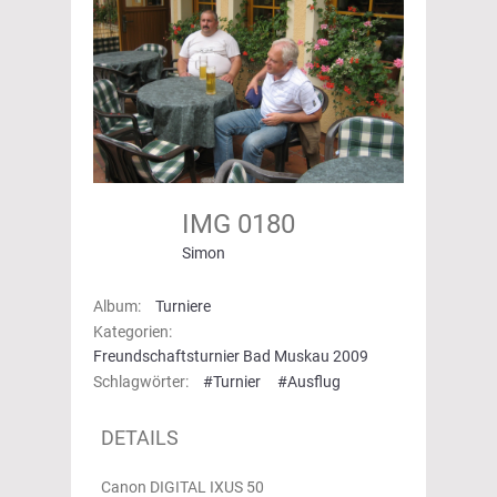
IMG 0180
Simon
Album:
Turniere
Kategorien:
Freundschaftsturnier Bad Muskau 2009
Schlagwörter:
#Turnier
#Ausflug
DETAILS
Canon DIGITAL IXUS 50