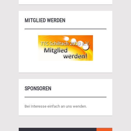
MITGLIED WERDEN
SPONSOREN
Bei Interesse einfach an uns wenden.