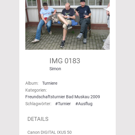
IMG 0183
Simon
Album:
Turniere
Kategorien:
Freundschaftsturnier Bad Muskau 2009
Schlagwörter:
#Turnier
#Ausflug
DETAILS
Canon DIGITAL IXUS 50