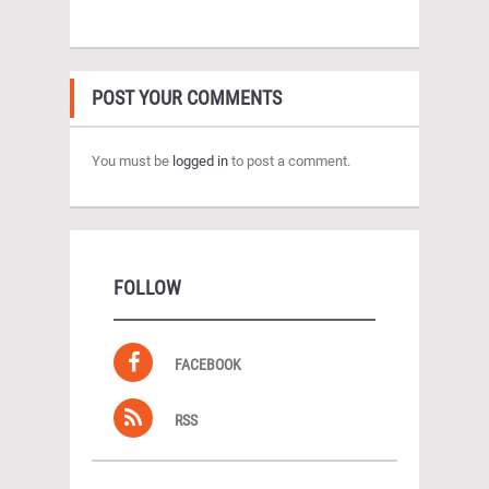
POST YOUR COMMENTS
You must be
logged in
to post a comment.
FOLLOW
FACEBOOK
RSS