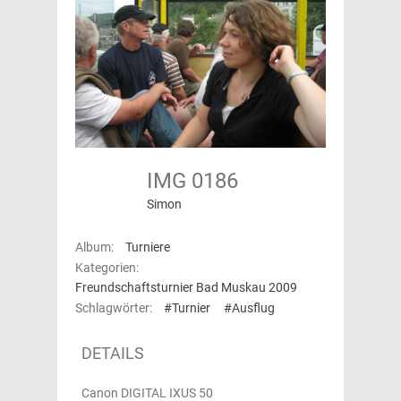
IMG 0186
Simon
Album:
Turniere
Kategorien:
Freundschaftsturnier Bad Muskau 2009
Schlagwörter:
#Turnier
#Ausflug
DETAILS
Canon DIGITAL IXUS 50