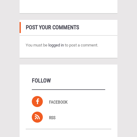
POST YOUR COMMENTS
You must be
logged in
to post a comment.
FOLLOW
FACEBOOK
RSS