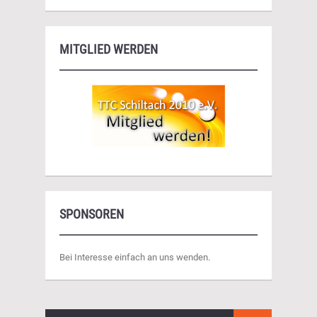
MITGLIED WERDEN
SPONSOREN
Bei Interesse einfach an uns wenden.