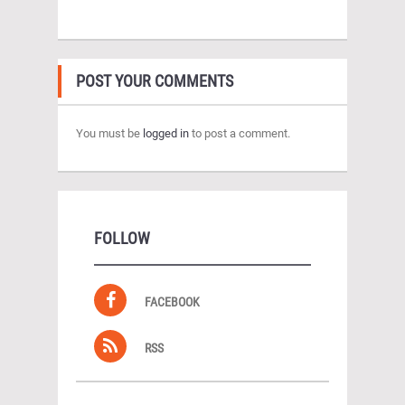
POST YOUR COMMENTS
You must be
logged in
to post a comment.
FOLLOW
FACEBOOK
RSS