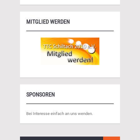
MITGLIED WERDEN
SPONSOREN
Bei Interesse einfach an uns wenden.