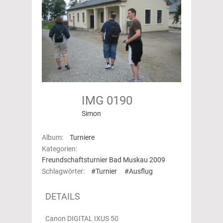
IMG 0190
Simon
Album:
Turniere
Kategorien:
Freundschaftsturnier Bad Muskau 2009
Schlagwörter:
#Turnier
#Ausflug
DETAILS
Canon DIGITAL IXUS 50