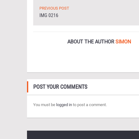
PREVIOUS POST
IMG 0216
ABOUT THE AUTHOR
SIMON
POST YOUR COMMENTS
You must be
logged in
to post a comment.