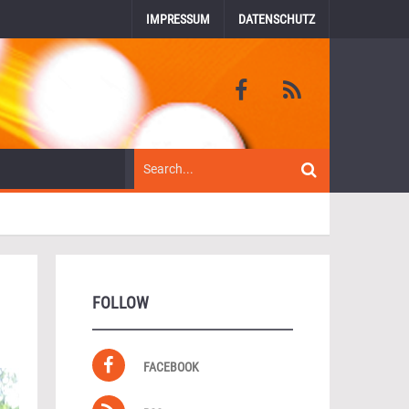
IMPRESSUM
DATENSCHUTZ
FOLLOW
FACEBOOK