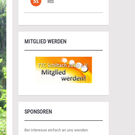
RSS
MITGLIED WERDEN
SPONSOREN
Bei Interesse einfach an uns wenden.