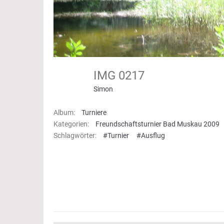
IMG 0217
Simon
Album:
Turniere
Kategorien:
Freundschaftsturnier Bad Muskau 2009
Schlagwörter:
#Turnier
#Ausflug