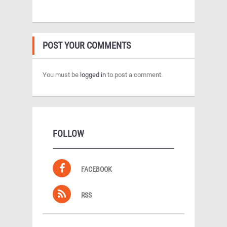
POST YOUR COMMENTS
You must be
logged in
to post a comment.
FOLLOW
FACEBOOK
RSS