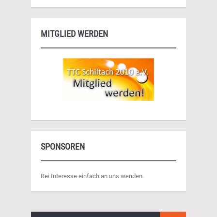
MITGLIED WERDEN
SPONSOREN
Bei Interesse einfach an uns wenden.