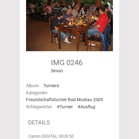
IMG 0246
Simon
Album:
Turniere
Kategorien:
Freundschaftsturnier Bad Muskau 2009
Schlagwörter:
#Turnier
#Ausflug
DETAILS
Canon DIGITAL IXUS 50