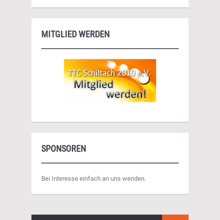
MITGLIED WERDEN
SPONSOREN
Bei Interesse einfach an uns wenden.