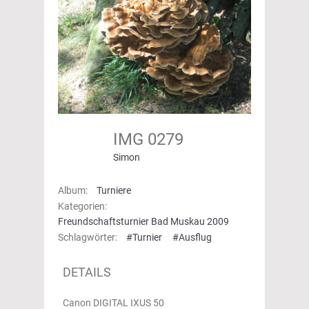
IMG 0279
Simon
Album:
Turniere
Kategorien:
Freundschaftsturnier Bad Muskau 2009
Schlagwörter:
#Turnier
#Ausflug
DETAILS
Canon DIGITAL IXUS 50