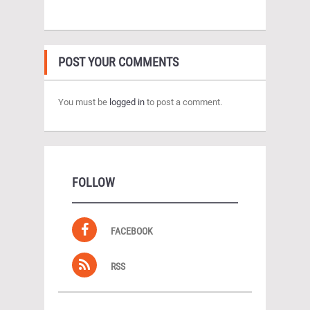
POST YOUR COMMENTS
You must be
logged in
to post a comment.
FOLLOW
FACEBOOK
RSS