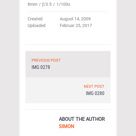
8mm
/
ƒ/3.5
/
1/100s
Created
August 14, 2009
Uploaded
Februar 25, 2017
PREVIOUS POST
IMG 0278
NEXT POST
IMG 0280
ABOUT THE AUTHOR
SIMON