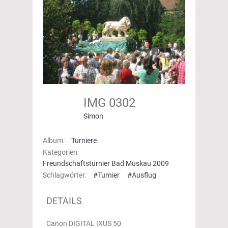
IMG 0302
Simon
Album:
Turniere
Kategorien:
Freundschaftsturnier Bad Muskau 2009
Schlagwörter:
#Turnier
#Ausflug
DETAILS
Canon DIGITAL IXUS 50