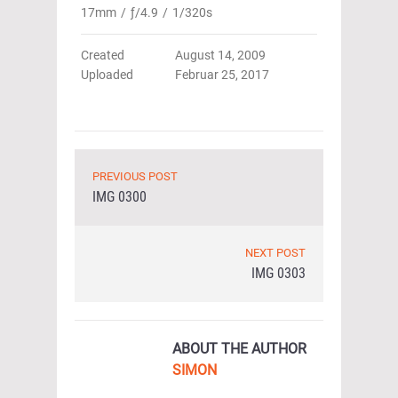
17mm
/
ƒ/4.9
/
1/320s
Created
August 14, 2009
Uploaded
Februar 25, 2017
PREVIOUS POST
IMG 0300
NEXT POST
IMG 0303
ABOUT THE AUTHOR
SIMON