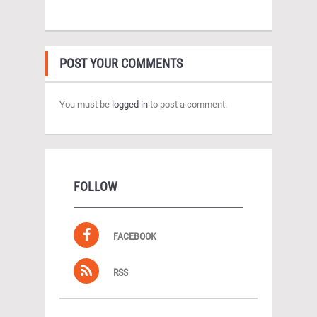
POST YOUR COMMENTS
You must be
logged in
to post a comment.
FOLLOW
FACEBOOK
RSS