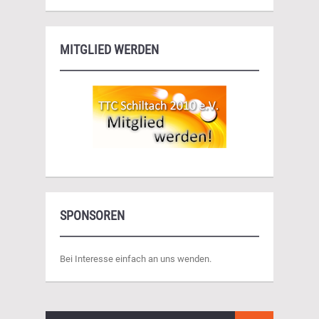
MITGLIED WERDEN
SPONSOREN
Bei Interesse einfach an uns wenden.