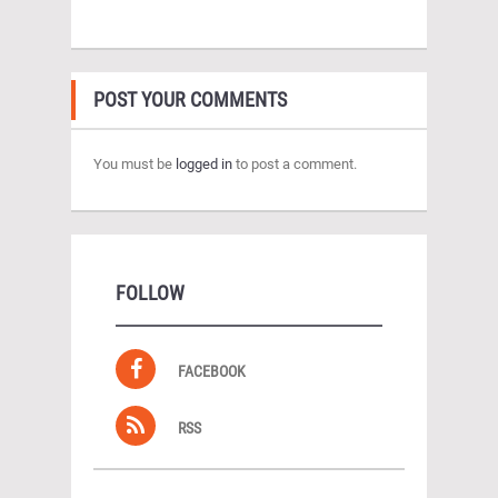
POST YOUR COMMENTS
You must be
logged in
to post a comment.
FOLLOW
FACEBOOK
RSS