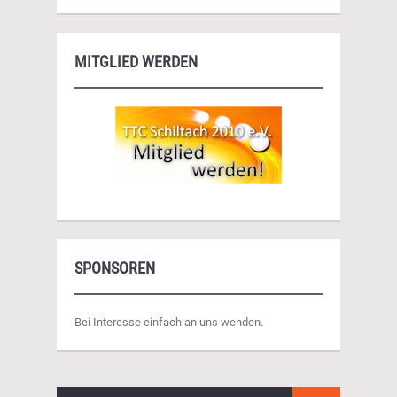
MITGLIED WERDEN
SPONSOREN
Bei Interesse einfach an uns wenden.