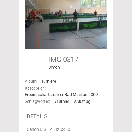
IMG 0317
Simon
Album:
Turniere
Kategorien:
Freundschaftsturnier Bad Muskau 2009
Schlagwörter:
#Turnier
#Ausflug
DETAILS
Canon DIGITAL IXUS 50