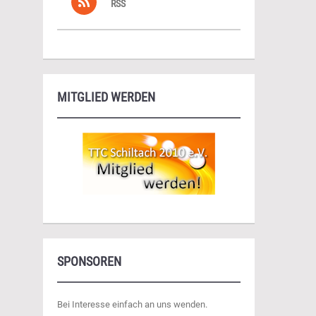
RSS
MITGLIED WERDEN
SPONSOREN
Bei Interesse einfach an uns wenden.