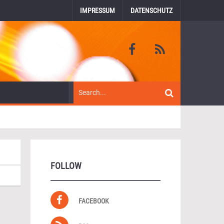
IMPRESSUM
DATENSCHUTZ
FOLLOW
FACEBOOK