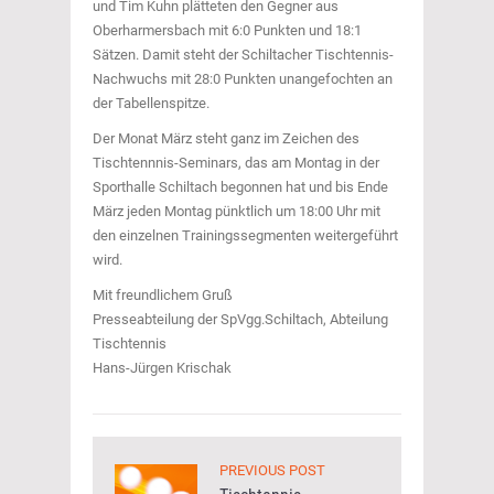
und Tim Kuhn plätteten den Gegner aus
Oberharmersbach mit 6:0 Punkten und 18:1
Sätzen. Damit steht der Schiltacher Tischtennis-
Nachwuchs mit 28:0 Punkten unangefochten an
der Tabellenspitze.
Der Monat März steht ganz im Zeichen des
Tischtennnis-Seminars, das am Montag in der
Sporthalle Schiltach begonnen hat und bis Ende
März jeden Montag pünktlich um 18:00 Uhr mit
den einzelnen Trainingssegmenten weitergeführt
wird.
Mit freundlichem Gruß
Presseabteilung der SpVgg.Schiltach, Abteilung
Tischtennis
Hans-Jürgen Krischak
PREVIOUS POST