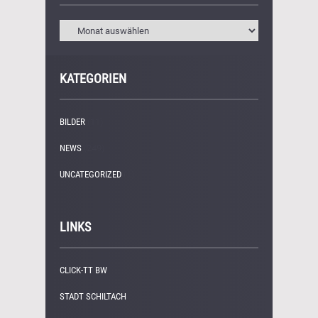
KATEGORIEN
BILDER
(11)
NEWS
(249)
UNCATEGORIZED
(1)
LINKS
CLICK-TT BW
STADT SCHILTACH