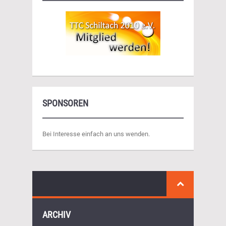
SPONSOREN
Bei Interesse einfach an uns wenden.
ARCHIV