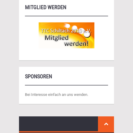
MITGLIED WERDEN
SPONSOREN
Bei Interesse einfach an uns wenden.