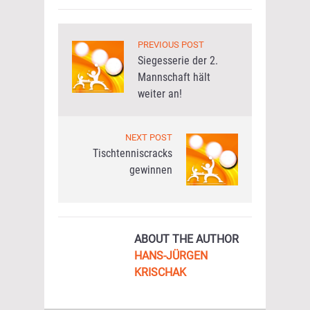
PREVIOUS POST
Siegesserie der 2.
Mannschaft hält
weiter an!
NEXT POST
Tischtenniscracks
gewinnen
ABOUT THE AUTHOR
HANS-JÜRGEN
KRISCHAK