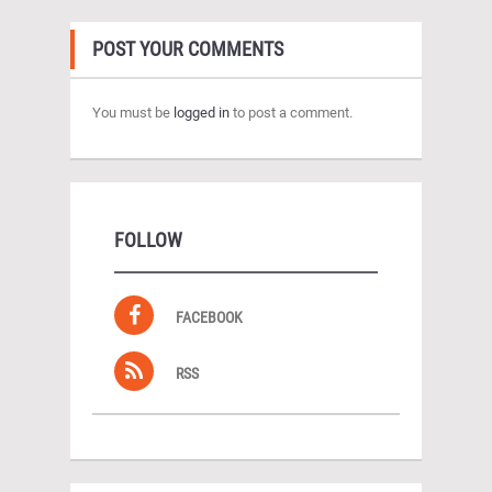
POST YOUR COMMENTS
You must be
logged in
to post a comment.
FOLLOW
FACEBOOK
RSS