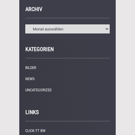
ARCHIV
KATEGORIEN
BILDER
(11)
NEWS
(249)
UNCATEGORIZED
(1)
LINKS
CLICK-TT BW