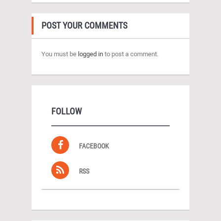
POST YOUR COMMENTS
You must be
logged in
to post a comment.
FOLLOW
FACEBOOK
RSS