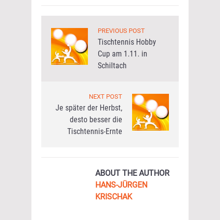
PREVIOUS POST
Tischtennis Hobby
Cup am 1.11. in
Schiltach
NEXT POST
Je später der Herbst,
desto besser die
Tischtennis-Ernte
ABOUT THE AUTHOR
HANS-JÜRGEN
KRISCHAK