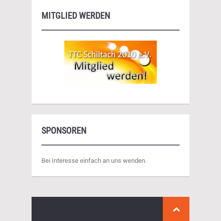
MITGLIED WERDEN
SPONSOREN
Bei Interesse einfach an uns wenden.