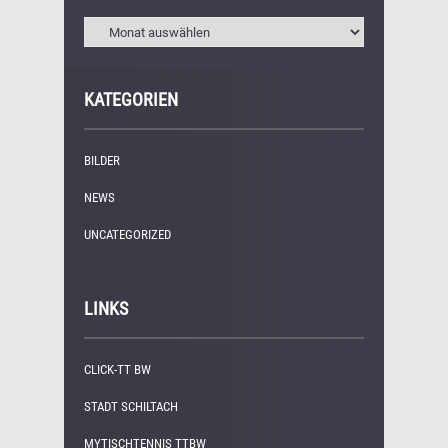
KATEGORIEN
BILDER
(11)
NEWS
(249)
UNCATEGORIZED
(1)
LINKS
CLICK-TT BW
STADT SCHILTACH
MYTISCHTENNIS TTBW