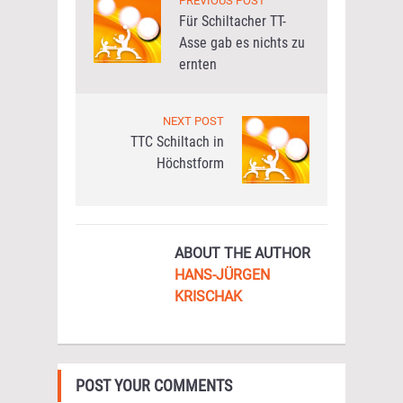
PREVIOUS POST
Für Schiltacher TT-
Asse gab es nichts zu
ernten
NEXT POST
TTC Schiltach in
Höchstform
ABOUT THE AUTHOR
HANS-JÜRGEN
KRISCHAK
POST YOUR COMMENTS