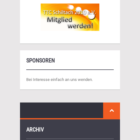
SPONSOREN
Bei Interesse einfach an uns wenden.
ARCHIV