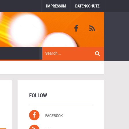
IMPRESSUM
DATENSCHUTZ
FOLLOW
FACEBOOK