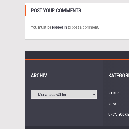
POST YOUR COMMENTS
You must be
logged in
to post a comment.
ARCHIV
KATEGOR
BILDER
(11)
NEWS
(249)
UNCATEGORI