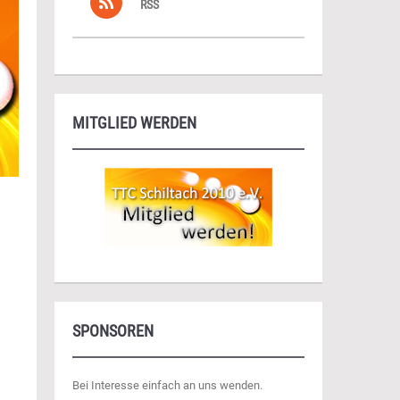
RSS
MITGLIED WERDEN
SPONSOREN
Bei Interesse einfach an uns wenden.