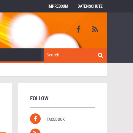
IMPRESSUM
DATENSCHUTZ
FOLLOW
FACEBOOK