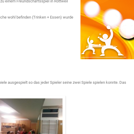
zu einem Freundschaftsspiel in Rottweil
liche wohl befinden (Trinken + Essen) wurde
iele ausgespielt so das jeder Spieler seine zwei Spiele spielen konnte. Das