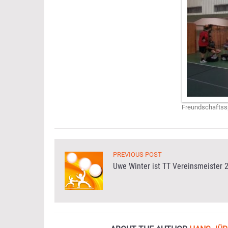
Freundschaftssp
PREVIOUS POST
Uwe Winter ist TT Vereinsmeister 