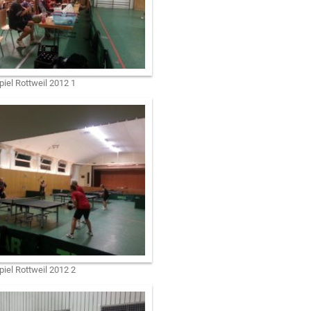
iel Rottweil 2012 1
iel Rottweil 2012 2