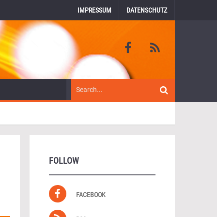
IMPRESSUM
DATENSCHUTZ
FOLLOW
FACEBOOK