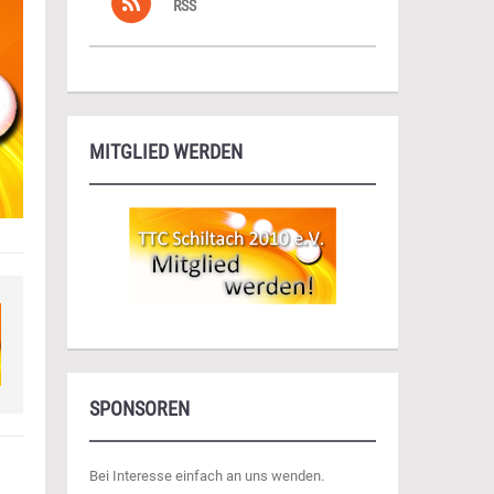
RSS
MITGLIED WERDEN
SPONSOREN
Bei Interesse einfach an uns wenden.