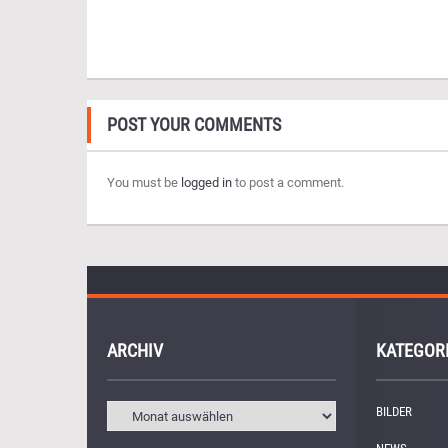
POST YOUR COMMENTS
You must be
logged in
to post a comment.
ARCHIV
KATEGOR
BILDER
(11)