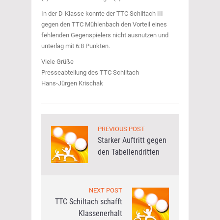
In der D-Klasse konnte der TTC Schiltach III
gegen den TTC Mühlenbach den Vorteil eines
fehlenden Gegenspielers nicht ausnutzen und
unterlag mit 6:8 Punkten.
Viele Grüße
Presseabteilung des TTC Schiltach
Hans-Jürgen Krischak
PREVIOUS POST
Starker Auftritt gegen
den Tabellendritten
NEXT POST
TTC Schiltach schafft
Klassenerhalt