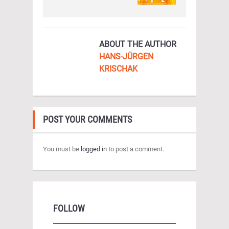
ABOUT THE AUTHOR
HANS-JÜRGEN
KRISCHAK
POST YOUR COMMENTS
You must be
logged in
to post a comment.
FOLLOW