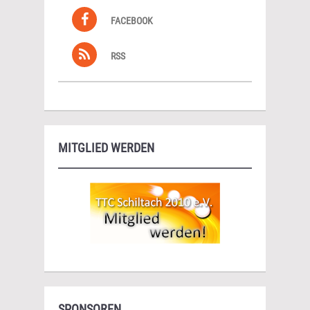
FACEBOOK
RSS
MITGLIED WERDEN
SPONSOREN