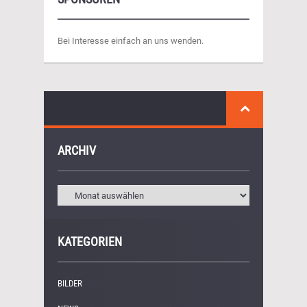
Bei Interesse einfach an uns wenden.
ARCHIV
KATEGORIEN
BILDER
(11)