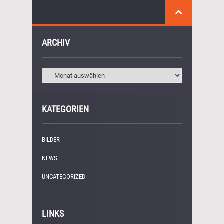
ARCHIV
KATEGORIEN
BILDER
(11)
NEWS
(249)
UNCATEGORIZED
(1)
LINKS