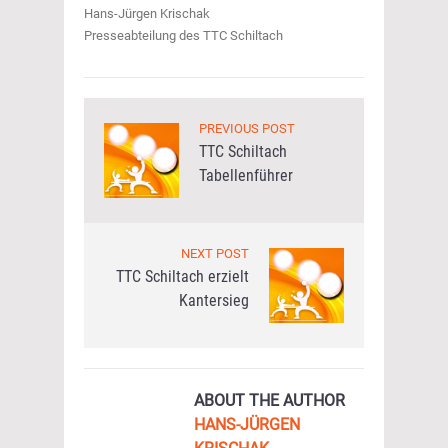
Hans-Jürgen Krischak
Presseabteilung des TTC Schiltach
PREVIOUS POST
TTC Schiltach
Tabellenführer
NEXT POST
TTC Schiltach erzielt
Kantersieg
ABOUT THE AUTHOR
HANS-JÜRGEN