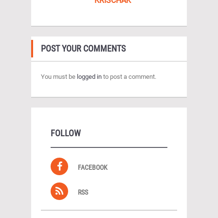
KRISCHAK
POST YOUR COMMENTS
You must be
logged in
to post a comment.
FOLLOW
FACEBOOK
RSS