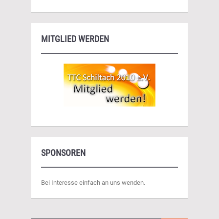
MITGLIED WERDEN
SPONSOREN
Bei Interesse einfach an uns wenden.