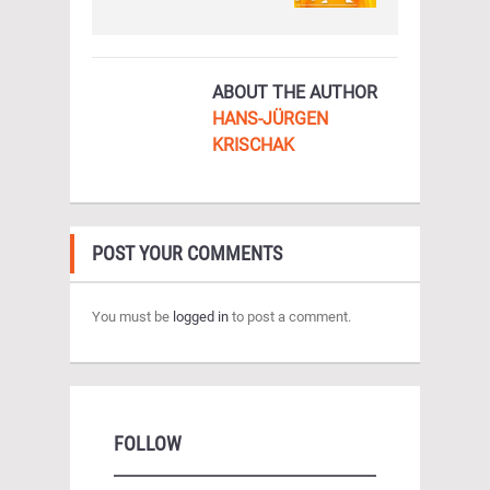
ABOUT THE AUTHOR
HANS-JÜRGEN
KRISCHAK
POST YOUR COMMENTS
You must be
logged in
to post a comment.
FOLLOW