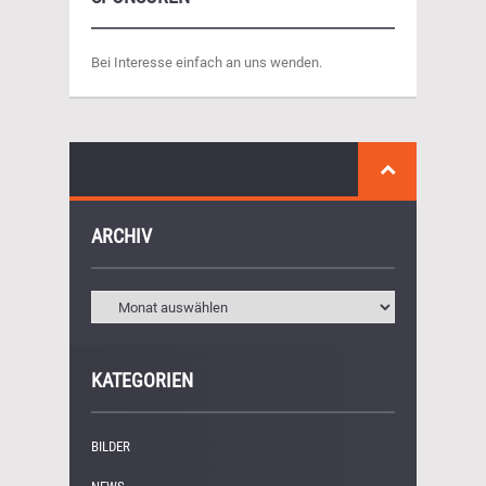
Bei Interesse einfach an uns wenden.
ARCHIV
KATEGORIEN
BILDER
(11)