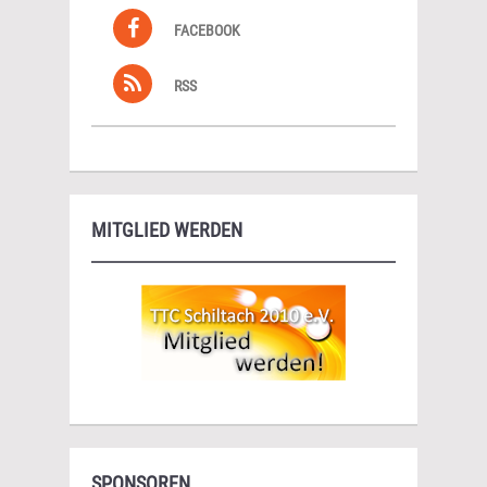
FACEBOOK
RSS
MITGLIED WERDEN
SPONSOREN