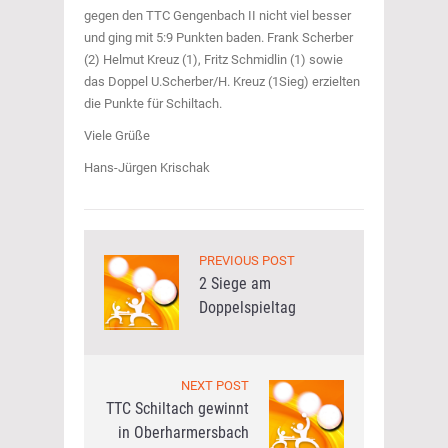
gegen den TTC Gengenbach II nicht viel besser
und ging mit 5:9 Punkten baden. Frank Scherber
(2) Helmut Kreuz (1), Fritz Schmidlin (1) sowie
das Doppel U.Scherber/H. Kreuz (1Sieg) erzielten
die Punkte für Schiltach.
Viele Grüße
Hans-Jürgen Krischak
PREVIOUS POST
2 Siege am
Doppelspieltag
NEXT POST
TTC Schiltach gewinnt
in Oberharmersbach