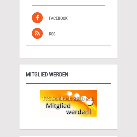
FACEBOOK
RSS
MITGLIED WERDEN