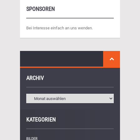
SPONSOREN
Bei Interesse einfach an uns wenden.
ARCHIV
KATEGORIEN
BILDER
(11)