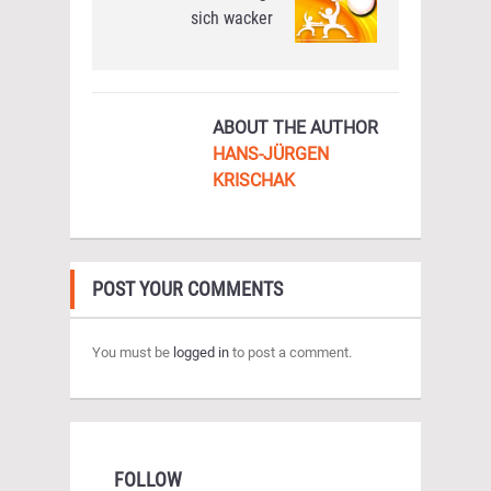
sich wacker
ABOUT THE AUTHOR
HANS-JÜRGEN
KRISCHAK
POST YOUR COMMENTS
You must be
logged in
to post a comment.
FOLLOW