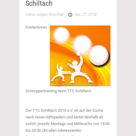
Schiltach
Hans-Jürgen Krischak
|
Apr. 27, 2018
Kostenloses
Schnuppertraining beim TTC Schiltach
Der TTC Schiltach 2010 e.V. ist auf der Suche
nach neuen Mitspielern und bietet deshalb ab
sofort jeweils Montags und Mittwochs von 18:00
bis 20:00 Uhr allen interessierten