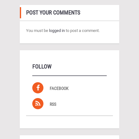
POST YOUR COMMENTS
You must be
logged in
to post a comment.
FOLLOW
FACEBOOK
RSS