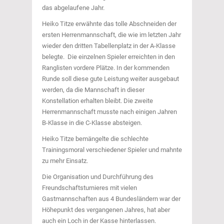
das abgelaufene Jahr.
Heiko Titze erwähnte das tolle Abschneiden der
ersten Herrenmannschaft, die wie im letzten Jahr
wieder den dritten Tabellenplatz in der A-Klasse
belegte. Die einzelnen Spieler erreichten in den
Ranglisten vordere Plätze. In der kommenden
Runde soll diese gute Leistung weiter ausgebaut
werden, da die Mannschaft in dieser
Konstellation erhalten bleibt. Die zweite
Herrenmannschaft musste nach einigen Jahren
B-Klasse in die C-Klasse absteigen.
Heiko Titze bemängelte die schlechte
Trainingsmoral verschiedener Spieler und mahnte
zu mehr Einsatz.
Die Organisation und Durchführung des
Freundschaftsturnieres mit vielen
Gastmannschaften aus 4 Bundesländern war der
Höhepunkt des vergangenen Jahres, hat aber
auch ein Loch in der Kasse hinterlassen.