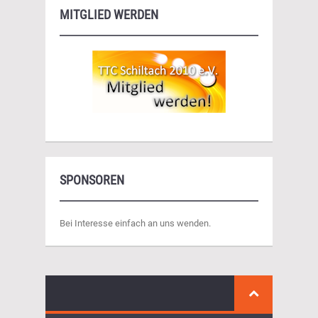
MITGLIED WERDEN
SPONSOREN
Bei Interesse einfach an uns wenden.