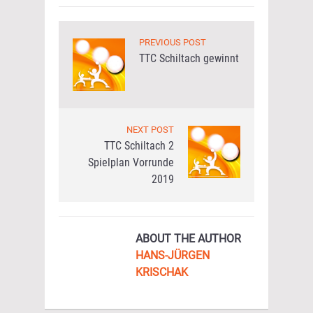
PREVIOUS POST
TTC Schiltach gewinnt
NEXT POST
TTC Schiltach 2
Spielplan Vorrunde
2019
ABOUT THE AUTHOR
HANS-JÜRGEN
KRISCHAK