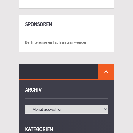
SPONSOREN
Bei Interesse einfach an uns wenden.
ARCHIV
KATEGORIEN