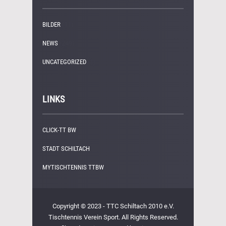
BILDER
(11)
NEWS
(249)
UNCATEGORIZED
(1)
LINKS
CLICK-TT BW
STADT SCHILTACH
MYTISCHTENNIS TTBW
Copyright © 2023 - TTC Schiltach 2010 e.V.
Tischtennis Verein Sport. All Rights Reserved.