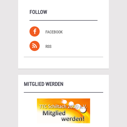
FOLLOW
FACEBOOK
RSS
MITGLIED WERDEN