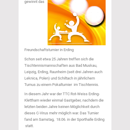
gewinnt das
Freundschaftsturnier in Erding
Schon seit etwa 25 Jahren treffen sich die
Tischtennismannschaften aus Bad Muskau,
Leipzig, Erding, Raunheim (seit drei Jahren auch
Leknica, Polen) und Schiltach in jährlichem
Turnus zu einem Pokalturnier im Tischtennis.
In diesem Jahr war der TTC Rot-Weiss Erding-
Klettham wieder einmal Gastgeber, nachdem die
letzten beiden Jahre keinen Möglichkeit durch
dieses C-Virus mehr möglich war. Das Turnier
fand am Samstag, 18.06. in der Sporthalle Erding
statt.