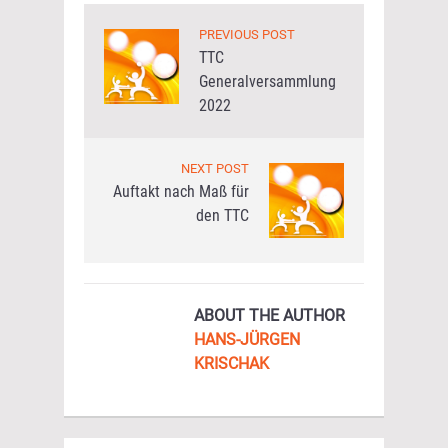
PREVIOUS POST
TTC
Generalversammlung
2022
NEXT POST
Auftakt nach Maß für
den TTC
ABOUT THE AUTHOR
HANS-JÜRGEN
KRISCHAK