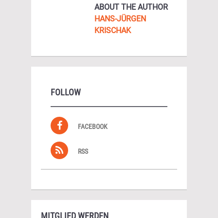
ABOUT THE AUTHOR
HANS-JÜRGEN
KRISCHAK
FOLLOW
FACEBOOK
RSS
MITGLIED WERDEN