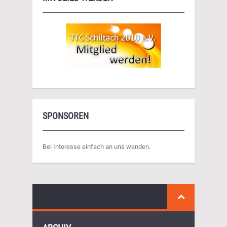
SPONSOREN
Bei Interesse einfach an uns wenden.