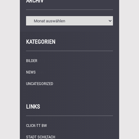
ARCHIV
KATEGORIEN
BILDER
(11)
NEWS
(249)
UNCATEGORIZED
(1)
LINKS
CLICK-TT BW
STADT SCHILTACH