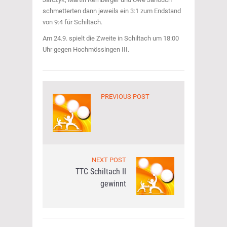
schmetterten dann jeweils ein 3:1 zum Endstand
von 9:4 für Schiltach.
Am 24.9. spielt die Zweite in Schiltach um 18:00
Uhr gegen Hochmössingen III.
PREVIOUS POST
NEXT POST
TTC Schiltach II
gewinnt