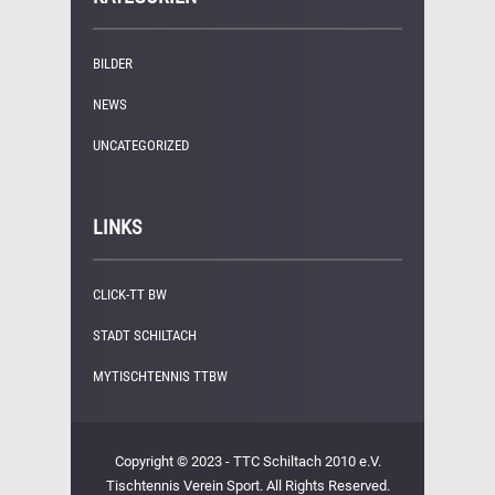
BILDER
(11)
NEWS
(249)
UNCATEGORIZED
(1)
LINKS
CLICK-TT BW
STADT SCHILTACH
MYTISCHTENNIS TTBW
Copyright © 2023 - TTC Schiltach 2010 e.V.
Tischtennis Verein Sport. All Rights Reserved.