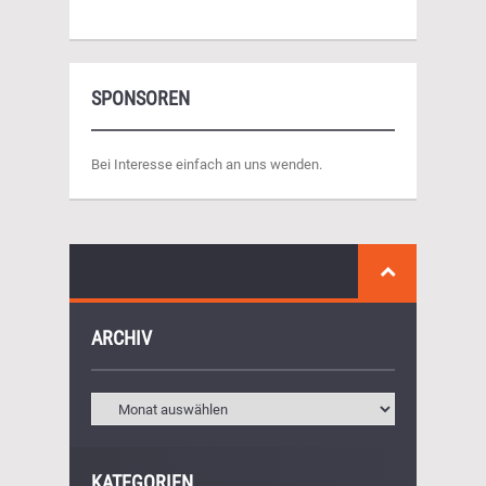
SPONSOREN
Bei Interesse einfach an uns wenden.
ARCHIV
KATEGORIEN