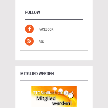
FOLLOW
FACEBOOK
RSS
MITGLIED WERDEN