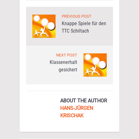
PREVIOUS POST
Knappe Spiele für den
TTC Schiltach
NEXT POST
Klassenerhalt
gesichert
ABOUT THE AUTHOR
HANS-JÜRGEN
KRISCHAK