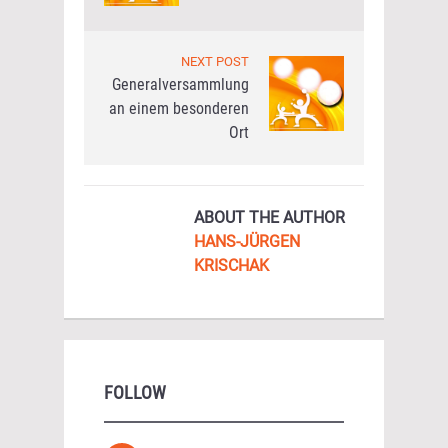
NEXT POST
Generalversammlung
an einem besonderen
Ort
ABOUT THE AUTHOR
HANS-JÜRGEN
KRISCHAK
FOLLOW