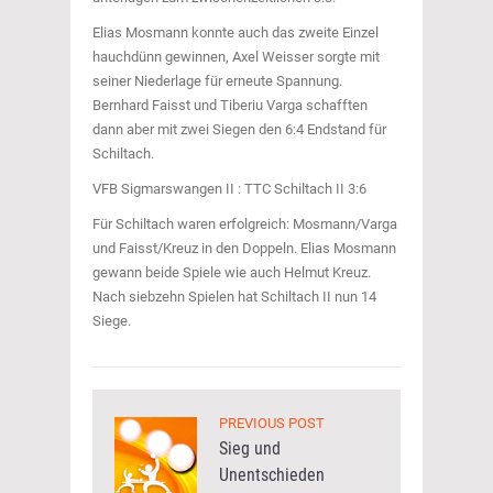
Elias Mosmann konnte auch das zweite Einzel
hauchdünn gewinnen, Axel Weisser sorgte mit
seiner Niederlage für erneute Spannung.
Bernhard Faisst und Tiberiu Varga schafften
dann aber mit zwei Siegen den 6:4 Endstand für
Schiltach.
VFB Sigmarswangen II : TTC Schiltach II 3:6
Für Schiltach waren erfolgreich: Mosmann/Varga
und Faisst/Kreuz in den Doppeln. Elias Mosmann
gewann beide Spiele wie auch Helmut Kreuz.
Nach siebzehn Spielen hat Schiltach II nun 14
Siege.
PREVIOUS POST
Sieg und
Unentschieden