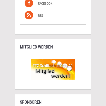
FACEBOOK
RSS
MITGLIED WERDEN
SPONSOREN