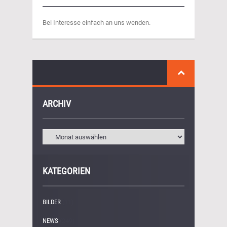
Bei Interesse einfach an uns wenden.
ARCHIV
KATEGORIEN
BILDER
(11)
NEWS
(249)