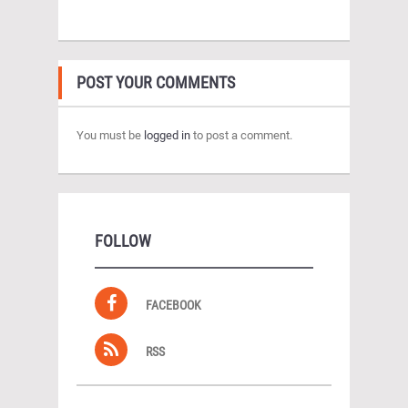
POST YOUR COMMENTS
You must be
logged in
to post a comment.
FOLLOW
FACEBOOK
RSS