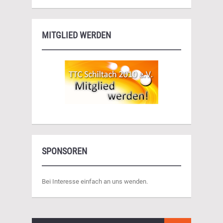
MITGLIED WERDEN
SPONSOREN
Bei Interesse einfach an uns wenden.