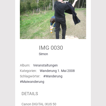
IMG 0030
Simon
Album:
Veranstaltungen
Kategorien:
Wanderung 1. Mai 2008
Schlagwörter:
#Wanderung
#Maiwanderung
DETAILS
Canon DIGITAL IXUS 50