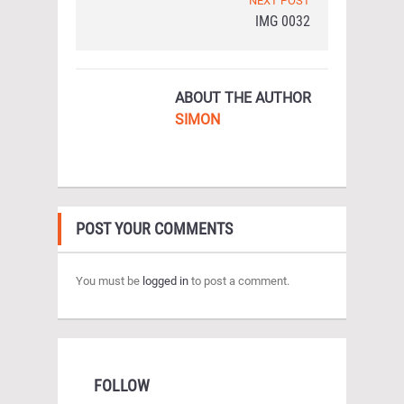
NEXT POST
IMG 0032
ABOUT THE AUTHOR
SIMON
POST YOUR COMMENTS
You must be
logged in
to post a comment.
FOLLOW