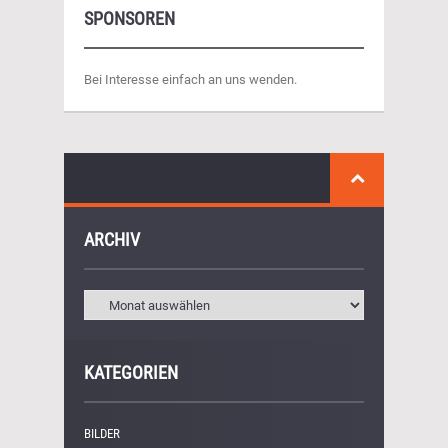
SPONSOREN
Bei Interesse einfach an uns wenden.
ARCHIV
KATEGORIEN
BILDER
(11)