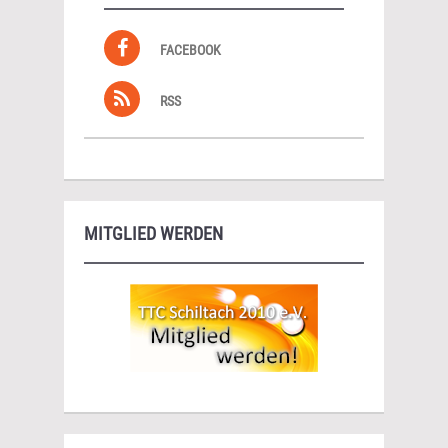
FACEBOOK
RSS
MITGLIED WERDEN