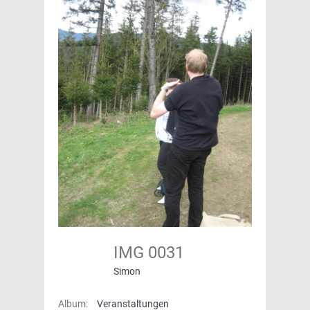
IMG 0031
Simon
Album:
Veranstaltungen