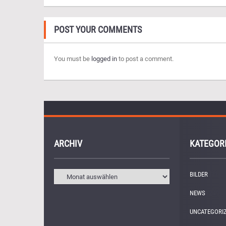
POST YOUR COMMENTS
You must be
logged in
to post a comment.
ARCHIV
KATEGOR
BILDER
(11)
NEWS
(249)
UNCATEGORI