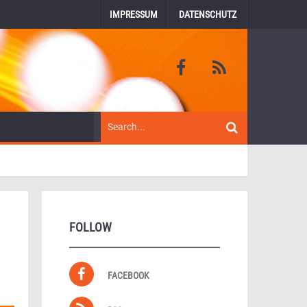
IMPRESSUM
DATENSCHUTZ
FOLLOW
FACEBOOK