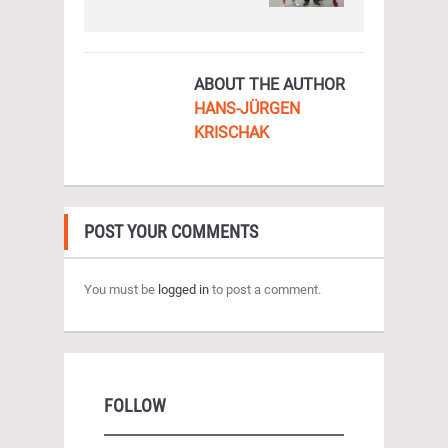
ABOUT THE AUTHOR
HANS-JÜRGEN
KRISCHAK
POST YOUR COMMENTS
You must be
logged in
to post a comment.
FOLLOW