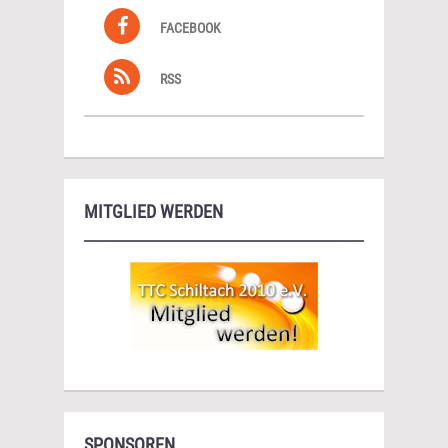
FACEBOOK
RSS
MITGLIED WERDEN
SPONSOREN