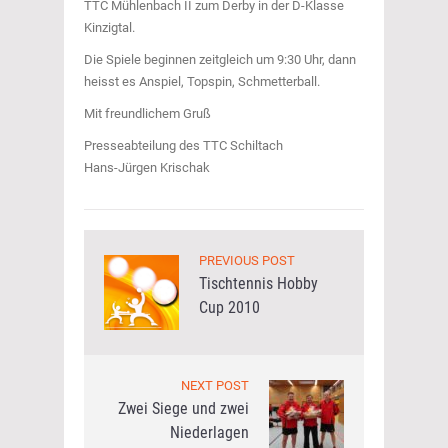
TTC Mühlenbach II zum Derby in der D-Klasse
Kinzigtal.
Die Spiele beginnen zeitgleich um 9:30 Uhr, dann
heisst es Anspiel, Topspin, Schmetterball.
Mit freundlichem Gruß
Presseabteilung des TTC Schiltach
Hans-Jürgen Krischak
PREVIOUS POST
Tischtennis Hobby
Cup 2010
NEXT POST
Zwei Siege und zwei
Niederlagen