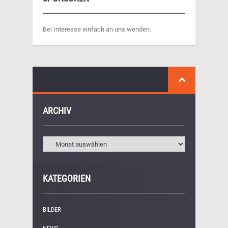
Bei Interesse einfach an uns wenden.
ARCHIV
KATEGORIEN
BILDER
(11)