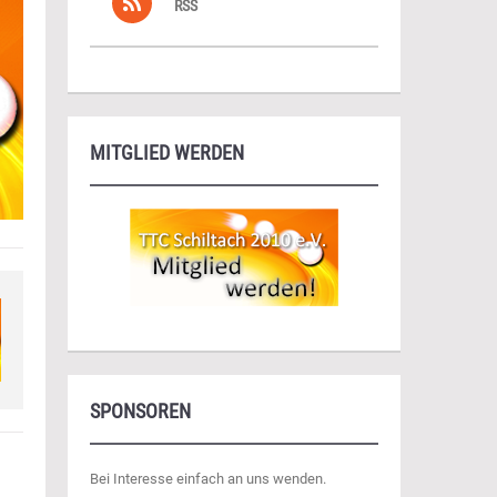
RSS
MITGLIED WERDEN
SPONSOREN
Bei Interesse einfach an uns wenden.