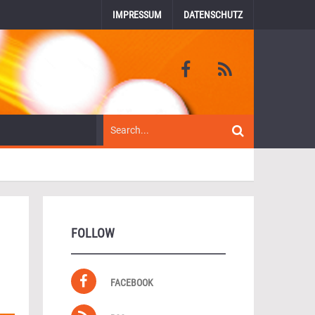
IMPRESSUM
DATENSCHUTZ
FOLLOW
FACEBOOK