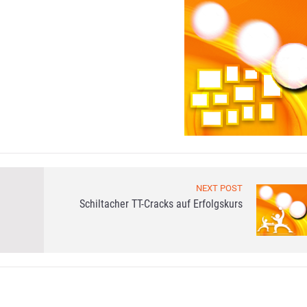
NEXT POST
Schiltacher TT-Cracks auf Erfolgskurs