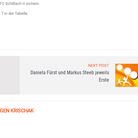
C Schiltach II sichern.
7 in der Tabelle.
NEXT POST
Daniela Fürst und Markus Steeb jeweils
Erste
GEN KRISCHAK