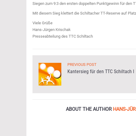
Siegen zum 9:3 den ersten doppelten Punktgewinn für den TT
Mit diesem Sieg klettert die Schiltacher TT-Reserve auf Platz 
Viele Grüße
Hans-Jürgen Krischak
Presseabteilung des TTC Schiltach
PREVIOUS POST
Kantersieg für den TTC Schiltach I
ABOUT THE AUTHOR
HANS-JÜR