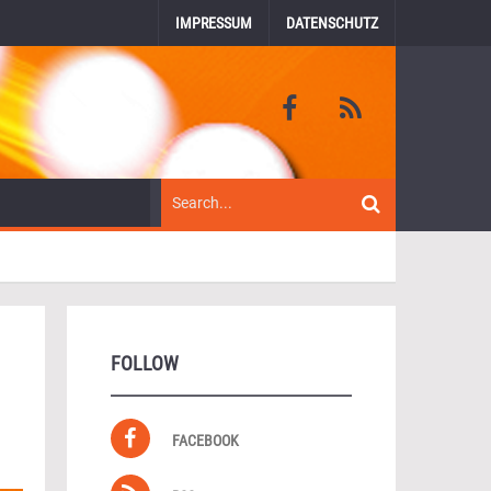
IMPRESSUM
DATENSCHUTZ
FOLLOW
FACEBOOK