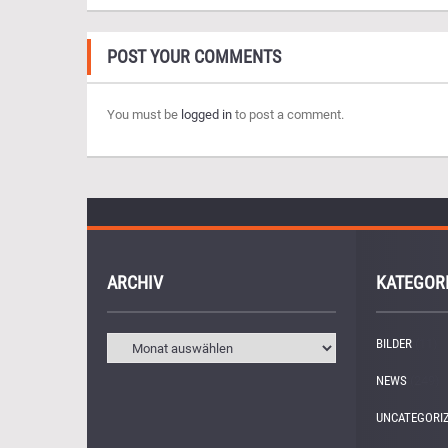
POST YOUR COMMENTS
You must be
logged in
to post a comment.
ARCHIV
KATEGOR
BILDER
(11)
NEWS
(249)
UNCATEGORI