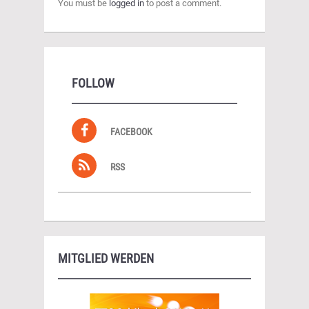
You must be
logged in
to post a comment.
FOLLOW
FACEBOOK
RSS
MITGLIED WERDEN