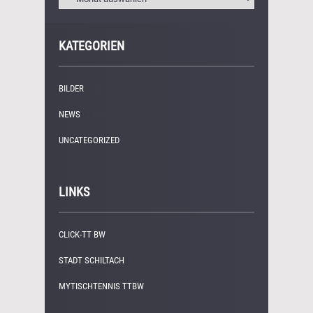
KATEGORIEN
BILDER
(11)
NEWS
(249)
UNCATEGORIZED
(1)
LINKS
CLICK-TT BW
STADT SCHILTACH
MYTISCHTENNIS TTBW