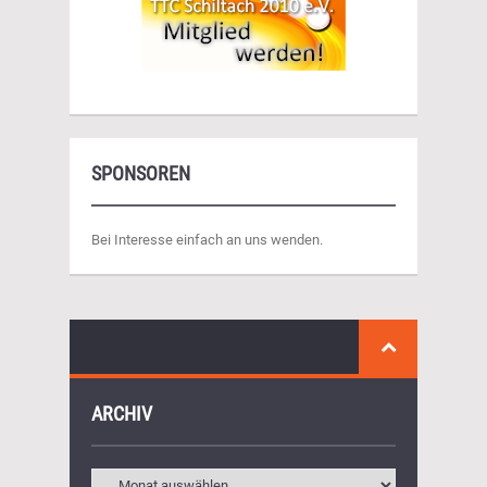
SPONSOREN
Bei Interesse einfach an uns wenden.
ARCHIV