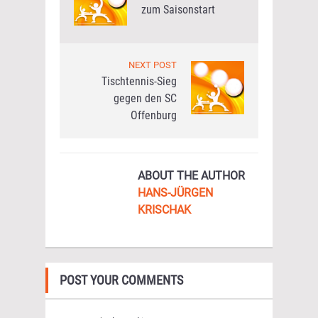
zum Saisonstart
NEXT POST
Tischtennis-Sieg
gegen den SC
Offenburg
ABOUT THE AUTHOR
HANS-JÜRGEN
KRISCHAK
POST YOUR COMMENTS