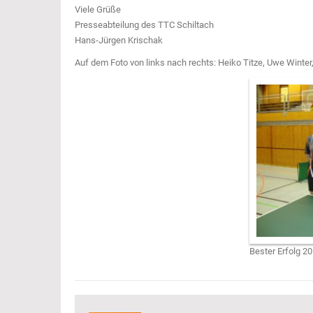
Viele Grüße
Presseabteilung des TTC Schiltach
Hans-Jürgen Krischak
Auf dem Foto von links nach rechts: Heiko Titze, Uwe Winter,
Bester Erfolg 2