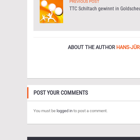
PREVIOUS POST
TTC Schiltach gewinnt in Goldsche
ABOUT THE AUTHOR
HANS-JÜR
POST YOUR COMMENTS
You must be
logged in
to post a comment.