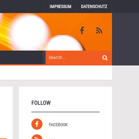
IMPRESSUM
DATENSCHUTZ
FOLLOW
FACEBOOK