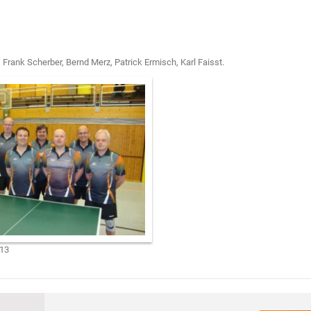
 Frank Scherber, Bernd Merz, Patrick Ermisch, Karl Faisst.
013