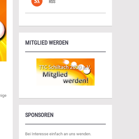
RSS
MITGLIED WERDEN
nige
SPONSOREN
Bei Interesse einfach an uns wenden.