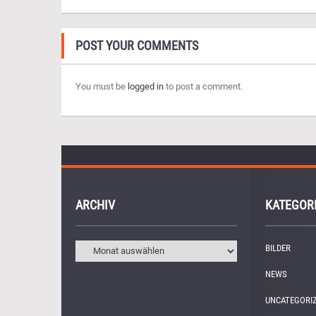
POST YOUR COMMENTS
You must be
logged in
to post a comment.
ARCHIV
KATEGOR
BILDER
(11)
NEWS
(249)
UNCATEGORI