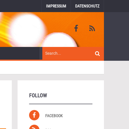
IMPRESSUM
DATENSCHUTZ
FOLLOW
FACEBOOK