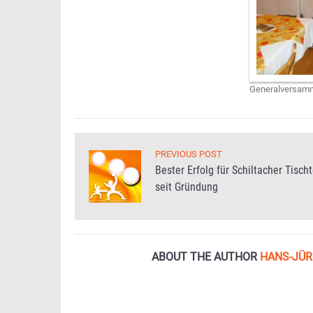
Generalversam
PREVIOUS POST
Bester Erfolg für Schiltacher Tisch
seit Gründung
ABOUT THE AUTHOR
HANS-JÜR