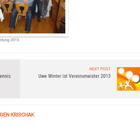
mlung 2013
NEXT POST
tennis
Uwe Winter ist Vereinsmeister 2013
GEN KRISCHAK