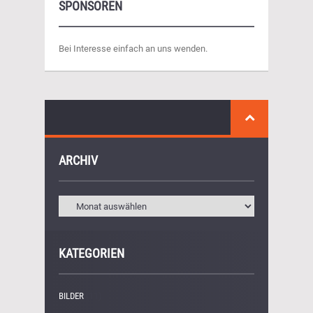
SPONSOREN
Bei Interesse einfach an uns wenden.
ARCHIV
KATEGORIEN
BILDER
(11)