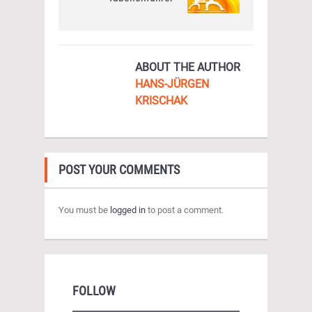
ABOUT THE AUTHOR
HANS-JÜRGEN
KRISCHAK
POST YOUR COMMENTS
You must be
logged in
to post a comment.
FOLLOW