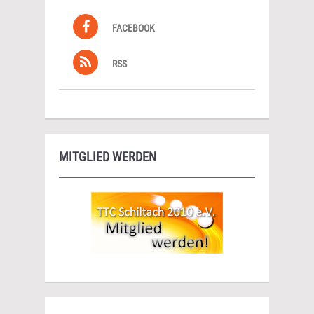
FACEBOOK
RSS
MITGLIED WERDEN