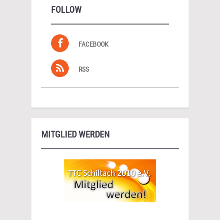
FOLLOW
FACEBOOK
RSS
MITGLIED WERDEN