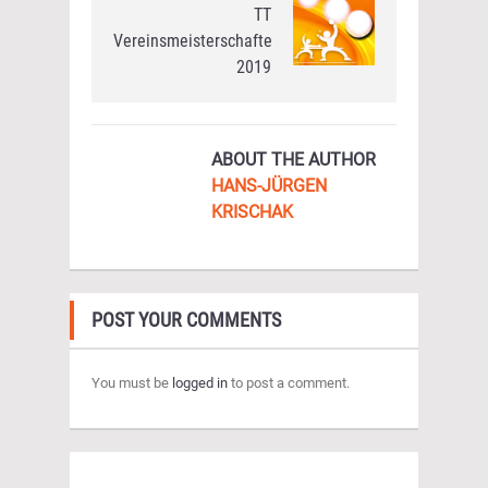
TT
Vereinsmeisterschaften
2019
ABOUT THE AUTHOR
HANS-JÜRGEN
KRISCHAK
POST YOUR COMMENTS
You must be
logged in
to post a comment.