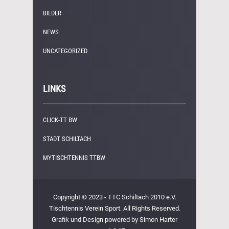
BILDER
(11)
NEWS
(249)
UNCATEGORIZED
(1)
LINKS
CLICK-TT BW
STADT SCHILTACH
MYTISCHTENNIS TTBW
Copyright © 2023 - TTC Schiltach 2010 e.V.
Tischtennis Verein Sport. All Rights Reserved.
Grafik und Design powered by Simon Harter