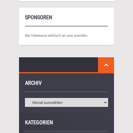
SPONSOREN
Bei Interesse einfach an uns wenden.
ARCHIV
KATEGORIEN