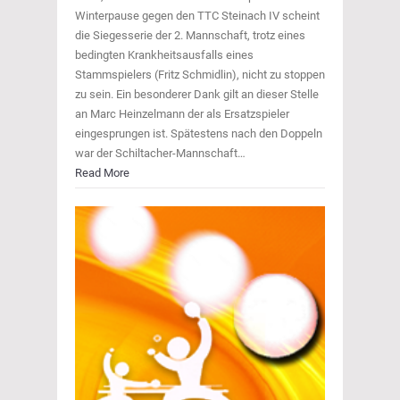
Winterpause gegen den TTC Steinach IV scheint
die Siegesserie der 2. Mannschaft, trotz eines
bedingten Krankheitsausfalls eines
Stammspielers (Fritz Schmidlin), nicht zu stoppen
zu sein. Ein besonderer Dank gilt an dieser Stelle
an Marc Heinzelmann der als Ersatzspieler
eingesprungen ist. Spätestens nach den Doppeln
war der Schiltacher-Mannschaft…
Read More