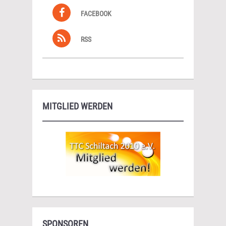
FACEBOOK
RSS
MITGLIED WERDEN
SPONSOREN