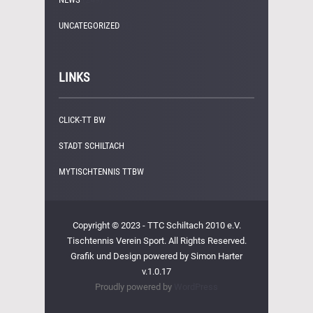
UNCATEGORIZED
(1)
LINKS
CLICK-TT BW
STADT SCHILTACH
MYTISCHTENNIS TTBW
Copyright © 2023 - TTC Schiltach 2010 e.V.
Tischtennis Verein Sport. All Rights Reserved.
Grafik und Design powered by Simon Harter
v.1.0.17
Proudly powered by
WordPress