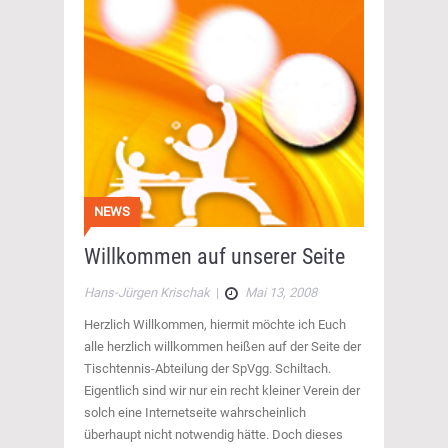
NEWS
Willkommen auf unserer Seite
Hans-Jürgen Krischak
|
Mai 13, 2008
Herzlich Willkommen, hiermit möchte ich Euch
alle herzlich willkommen heißen auf der Seite der
Tischtennis-Abteilung der SpVgg. Schiltach.
Eigentlich sind wir nur ein recht kleiner Verein der
solch eine Internetseite wahrscheinlich
überhaupt nicht notwendig hätte. Doch dieses