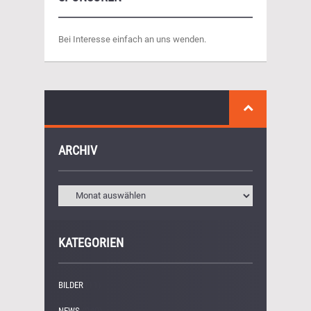
Bei Interesse einfach an uns wenden.
ARCHIV
KATEGORIEN
BILDER
(11)
NEWS
(249)